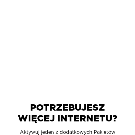
POTRZEBUJESZ
WIĘCEJ INTERNETU?
Aktywuj jeden z dodatkowych Pakietów